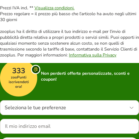
Prezzi IVA incl. **
Visualizza condizioni.
Prezzo regolare = il prezzo più basso che l'articolo ha avuto negli ultimi
30 giorni
zooplus ha il diritto di utilizzare il tuo indirizzo e-mail per l'invio di
pubblicità diretta relativa a propri prodotti o servizi simili. Puoi opporti in
qualsiasi momento senza sostenere alcun costo, se non quelli di
trasmissione secondo le tariffe di base, contattando il Servizio Clienti di
zooplus. Per maggiori informazioni:
Informativa sulla Privacy
333
Non perderti offerte personalizzate, sconti e
zooPunti
coupon!
iscrivendoti
ora!
Seleziona le tue preferenze