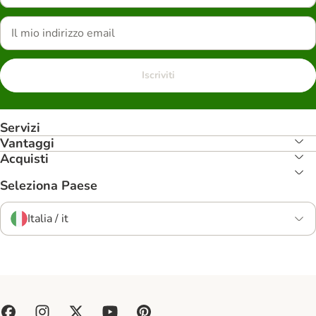
Iscriviti
Servizi
Vantaggi
Acquisti
Seleziona Paese
Italia / it