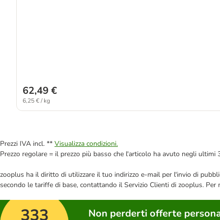
62,49 €
6,25 € / kg
Prezzi IVA incl. **
Visualizza condizioni.
Prezzo regolare = il prezzo più basso che l'articolo ha avuto negli ultimi 
zooplus ha il diritto di utilizzare il tuo indirizzo e-mail per l'invio di pu
secondo le tariffe di base, contattando il Servizio Clienti di zooplus. Per
333
Non perderti offerte persona