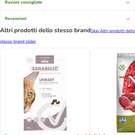
Razioni consigliate
Recensioni
Altri prodotti dello stesso brand
Skip Altri prodotti dello
stesso brand slider