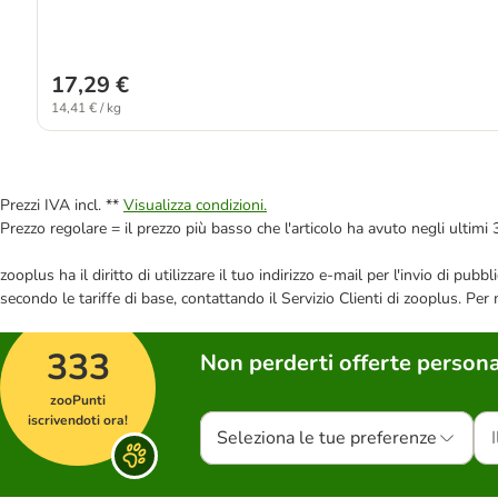
17,29 €
14,41 € / kg
Prezzi IVA incl. **
Visualizza condizioni.
Prezzo regolare = il prezzo più basso che l'articolo ha avuto negli ultimi 
zooplus ha il diritto di utilizzare il tuo indirizzo e-mail per l'invio di pu
secondo le tariffe di base, contattando il Servizio Clienti di zooplus. Per
333
Non perderti offerte persona
zooPunti
iscrivendoti ora!
Seleziona le tue preferenze