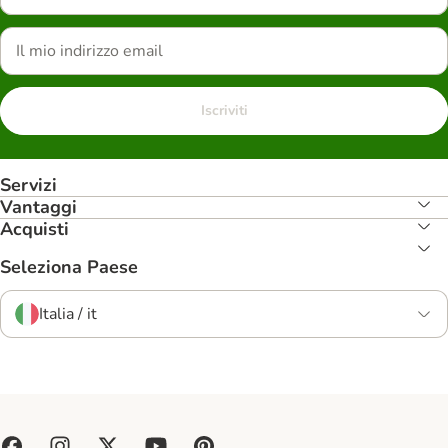
Iscriviti
Servizi
Vantaggi
Acquisti
Seleziona Paese
Italia / it