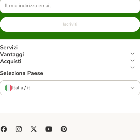
Iscriviti
Servizi
Vantaggi
Acquisti
Seleziona Paese
Italia / it