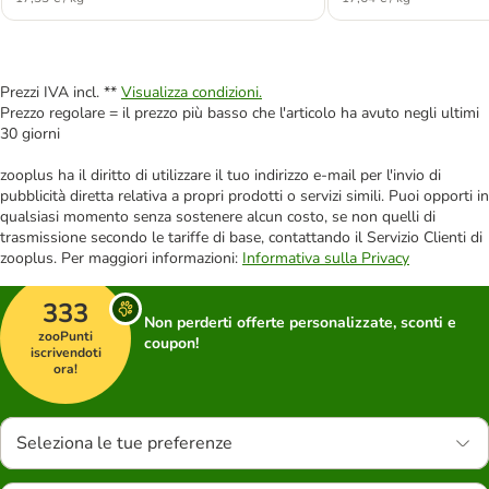
Prezzi IVA incl. **
Visualizza condizioni.
Prezzo regolare = il prezzo più basso che l'articolo ha avuto negli ultimi
30 giorni
zooplus ha il diritto di utilizzare il tuo indirizzo e-mail per l'invio di
pubblicità diretta relativa a propri prodotti o servizi simili. Puoi opporti in
qualsiasi momento senza sostenere alcun costo, se non quelli di
trasmissione secondo le tariffe di base, contattando il Servizio Clienti di
zooplus. Per maggiori informazioni:
Informativa sulla Privacy
333
Non perderti offerte personalizzate, sconti e
zooPunti
coupon!
iscrivendoti
ora!
Seleziona le tue preferenze