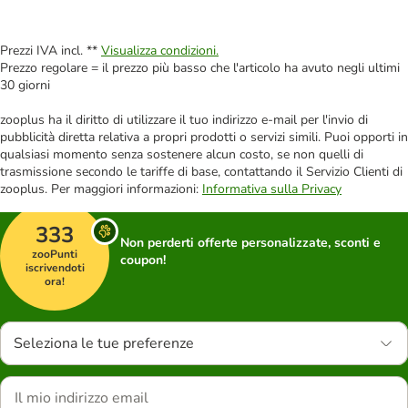
Prezzi IVA incl. **
Visualizza condizioni.
Prezzo regolare = il prezzo più basso che l'articolo ha avuto negli ultimi
30 giorni
zooplus ha il diritto di utilizzare il tuo indirizzo e-mail per l'invio di
pubblicità diretta relativa a propri prodotti o servizi simili. Puoi opporti in
qualsiasi momento senza sostenere alcun costo, se non quelli di
trasmissione secondo le tariffe di base, contattando il Servizio Clienti di
zooplus. Per maggiori informazioni:
Informativa sulla Privacy
333
Non perderti offerte personalizzate, sconti e
zooPunti
coupon!
iscrivendoti
ora!
Seleziona le tue preferenze