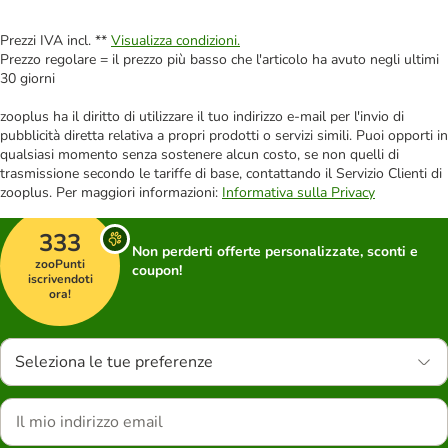
Prezzi IVA incl. **
Visualizza condizioni.
Prezzo regolare = il prezzo più basso che l'articolo ha avuto negli ultimi
30 giorni
zooplus ha il diritto di utilizzare il tuo indirizzo e-mail per l'invio di
pubblicità diretta relativa a propri prodotti o servizi simili. Puoi opporti in
qualsiasi momento senza sostenere alcun costo, se non quelli di
trasmissione secondo le tariffe di base, contattando il Servizio Clienti di
zooplus. Per maggiori informazioni:
Informativa sulla Privacy
333
Non perderti offerte personalizzate, sconti e
zooPunti
coupon!
iscrivendoti
ora!
Seleziona le tue preferenze