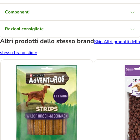
Componenti
Razioni consigliate
Altri prodotti dello stesso brand
Skip Altri prodotti dello
stesso brand slider