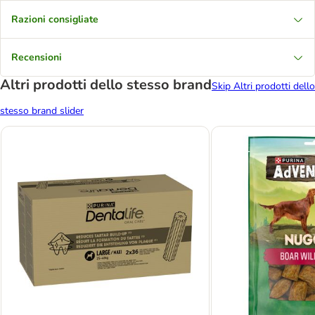
Razioni consigliate
Recensioni
Altri prodotti dello stesso brand
Skip Altri prodotti dello
stesso brand slider