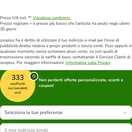
Prezzi IVA incl. **
Visualizza condizioni.
Prezzo regolare = il prezzo più basso che l'articolo ha avuto negli ultimi
30 giorni
zooplus ha il diritto di utilizzare il tuo indirizzo e-mail per l'invio di
pubblicità diretta relativa a propri prodotti o servizi simili. Puoi opporti in
qualsiasi momento senza sostenere alcun costo, se non quelli di
trasmissione secondo le tariffe di base, contattando il Servizio Clienti di
zooplus. Per maggiori informazioni:
Informativa sulla Privacy
333
Non perderti offerte personalizzate, sconti e
zooPunti
coupon!
iscrivendoti
ora!
Seleziona le tue preferenze