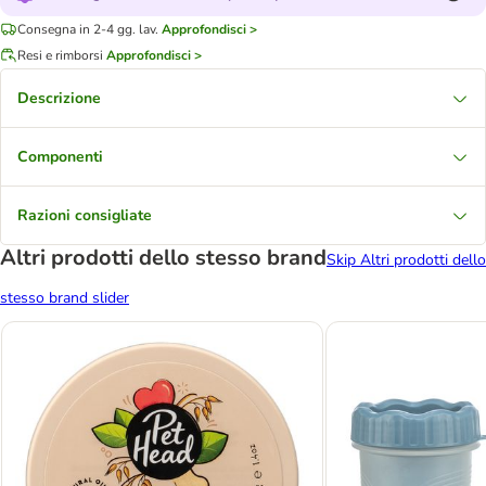
Consegna in 2-4 gg. lav.
Approfondisci >
Resi e rimborsi
Approfondisci >
Descrizione
Componenti
Razioni consigliate
Altri prodotti dello stesso brand
Skip Altri prodotti dello
stesso brand slider