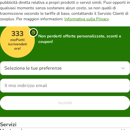
pubblicità diretta relativa a propri prodotti o servizi simili. Puoi opporti in
qualsiasi momento senza sostenere alcun costo, se non quelli di
trasmissione secondo le tariffe di base, contattando il Servizio Clienti di
zooplus. Per maggiori informazioni:
Informativa sulla Privacy
333
Non perderti offerte personalizzate, sconti e
zooPunti
coupon!
iscrivendoti
ora!
Seleziona le tue preferenze
Iscriviti
Servizi