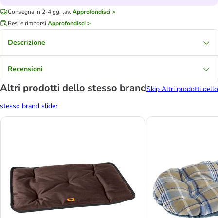
Consegna in 2-4 gg. lav.
Approfondisci >
Resi e rimborsi
Approfondisci >
Descrizione
Recensioni
Altri prodotti dello stesso brand
Skip Altri prodotti dello
stesso brand slider