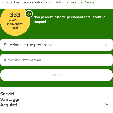
zooplus. Per maggiori informazioni:
Informativa sulla Privacy
333
Non perderti offerte personalizzate, sconti e
zooPunti
coupon!
iscrivendoti
ora!
Seleziona le tue preferenze
Iscriviti
Servizi
Vantaggi
Acquisti