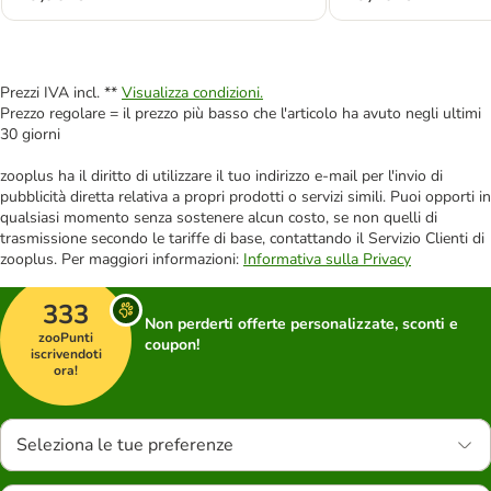
Prezzi IVA incl. **
Visualizza condizioni.
Prezzo regolare = il prezzo più basso che l'articolo ha avuto negli ultimi
30 giorni
zooplus ha il diritto di utilizzare il tuo indirizzo e-mail per l'invio di
pubblicità diretta relativa a propri prodotti o servizi simili. Puoi opporti in
qualsiasi momento senza sostenere alcun costo, se non quelli di
trasmissione secondo le tariffe di base, contattando il Servizio Clienti di
zooplus. Per maggiori informazioni:
Informativa sulla Privacy
333
Non perderti offerte personalizzate, sconti e
zooPunti
coupon!
iscrivendoti
ora!
Seleziona le tue preferenze