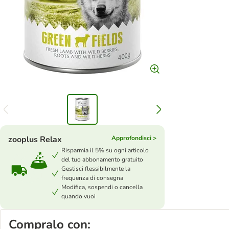
zooplus Relax
Approfondisci >
Risparmia il 5% su ogni articolo
del tuo abbonamento gratuito
Gestisci flessibilmente la
frequenza di consegna
Modifica, sospendi o cancella
quando vuoi
Compralo con: