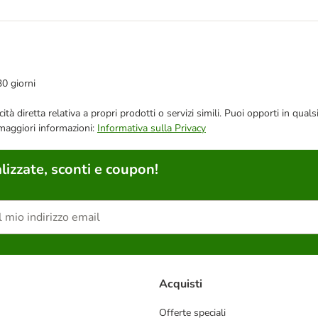
30 giorni
bblicità diretta relativa a propri prodotti o servizi simili. Puoi opporti in
 maggiori informazioni:
Informativa sulla Privacy
lizzate, sconti e coupon!
Acquisti
Offerte speciali