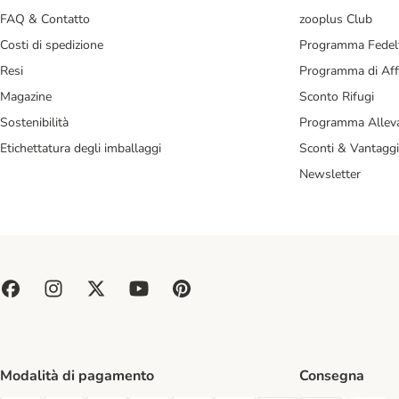
FAQ & Contatto
zooplus Club
Costi di spedizione
Programma Fedel
Resi
Programma di Affi
Magazine
Sconto Rifugi
Sostenibilità
Programma Alleva
Etichettatura degli imballaggi
Sconti & Vantaggi
Newsletter
Modalità di pagamento
Consegna