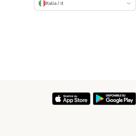
Italia / it