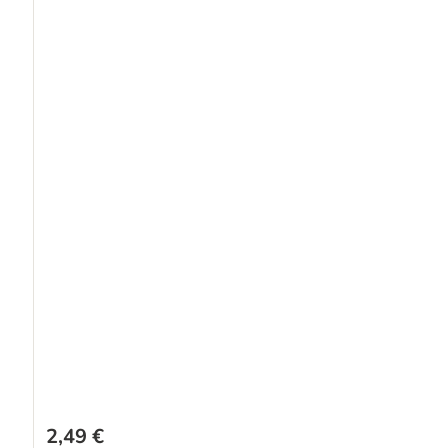
2,49 €