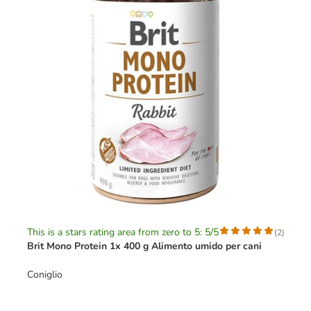
This is a stars rating area from zero to 5: 5/5
(
2
)
Brit Mono Protein 1x 400 g Alimento umido per cani
Coniglio