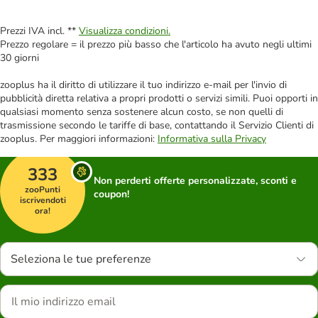
Prezzi IVA incl. **
Visualizza condizioni.
Prezzo regolare = il prezzo più basso che l'articolo ha avuto negli ultimi
30 giorni
zooplus ha il diritto di utilizzare il tuo indirizzo e-mail per l'invio di
pubblicità diretta relativa a propri prodotti o servizi simili. Puoi opporti in
qualsiasi momento senza sostenere alcun costo, se non quelli di
trasmissione secondo le tariffe di base, contattando il Servizio Clienti di
zooplus. Per maggiori informazioni:
Informativa sulla Privacy
333
Non perderti offerte personalizzate, sconti e
zooPunti
coupon!
iscrivendoti
ora!
Seleziona le tue preferenze