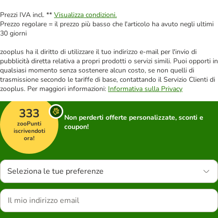
Prezzi IVA incl. **
Visualizza condizioni.
Prezzo regolare = il prezzo più basso che l'articolo ha avuto negli ultimi
30 giorni
zooplus ha il diritto di utilizzare il tuo indirizzo e-mail per l'invio di
pubblicità diretta relativa a propri prodotti o servizi simili. Puoi opporti in
qualsiasi momento senza sostenere alcun costo, se non quelli di
trasmissione secondo le tariffe di base, contattando il Servizio Clienti di
zooplus. Per maggiori informazioni:
Informativa sulla Privacy
333
Non perderti offerte personalizzate, sconti e
zooPunti
coupon!
iscrivendoti
ora!
Seleziona le tue preferenze