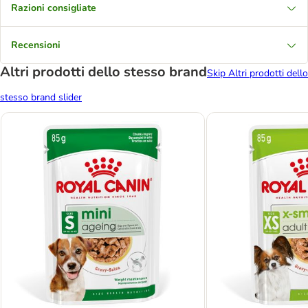
Razioni consigliate
Recensioni
Altri prodotti dello stesso brand
Skip Altri prodotti dello
stesso brand slider