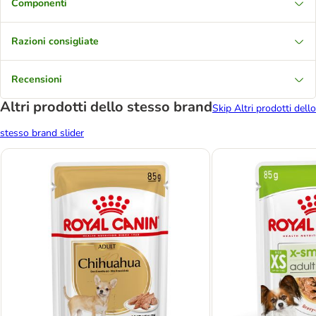
Componenti
Razioni consigliate
Recensioni
Altri prodotti dello stesso brand
Skip Altri prodotti dello
stesso brand slider