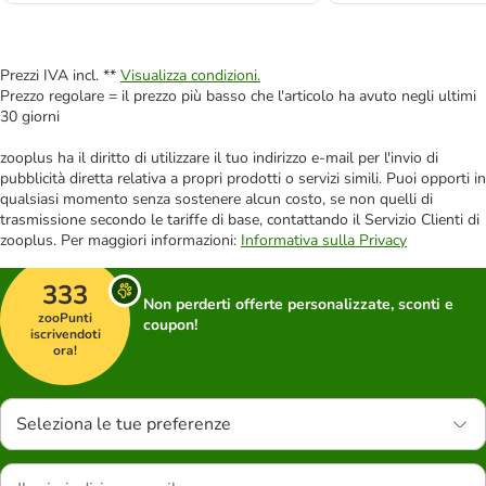
Prezzi IVA incl. **
Visualizza condizioni.
Prezzo regolare = il prezzo più basso che l'articolo ha avuto negli ultimi
30 giorni
zooplus ha il diritto di utilizzare il tuo indirizzo e-mail per l'invio di
pubblicità diretta relativa a propri prodotti o servizi simili. Puoi opporti in
qualsiasi momento senza sostenere alcun costo, se non quelli di
trasmissione secondo le tariffe di base, contattando il Servizio Clienti di
zooplus. Per maggiori informazioni:
Informativa sulla Privacy
333
Non perderti offerte personalizzate, sconti e
zooPunti
coupon!
iscrivendoti
ora!
Seleziona le tue preferenze