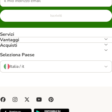
Iscriviti
Servizi
Vantaggi
Acquisti
Seleziona Paese
Italia / it