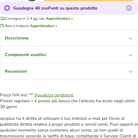
Guadagna 48 zooPunti su questo prodotto
Consegna in 2-4 gg. lav.
Approfondisci >
Resi e rimborsi
Approfondisci >
Descrizione
Componenti analitici
Recensioni
Prezzi IVA incl. **
Visualizza condizioni.
Prezzo regolare = il prezzo più basso che l'articolo ha avuto negli ultimi
30 giorni
zooplus ha il diritto di utilizzare il tuo indirizzo e-mail per l'invio di
pubblicità diretta relativa a propri prodotti o servizi simili. Puoi opporti in
qualsiasi momento senza sostenere alcun costo, se non quelli di
trasmissione secondo le tariffe di base, contattando il Servizio Clienti di