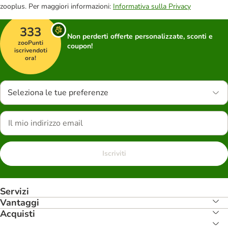
zooplus. Per maggiori informazioni:
Informativa sulla Privacy
333
Non perderti offerte personalizzate, sconti e
zooPunti
coupon!
iscrivendoti
ora!
Seleziona le tue preferenze
Iscriviti
Servizi
Vantaggi
Acquisti