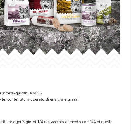
ali:
beta-glucani e MOS
ile:
contenuto moderato di energia e grassi
ostituire ogni 3 giorni 1/4 del vecchio alimento con 1/4 di quello 