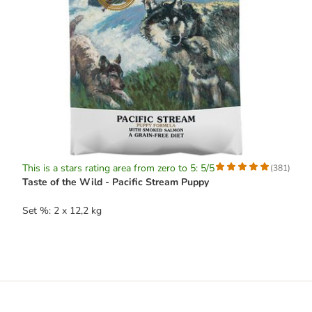
This is a stars rating area from zero to 5: 5/5
(
381
)
Taste of the Wild - Pacific Stream Puppy
Set %: 2 x 12,2 kg