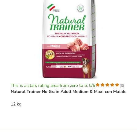
This is a stars rating area from zero to 5: 5/5
(
3
)
Natural Trainer No Grain Adult Medium & Maxi con Maiale
12 kg