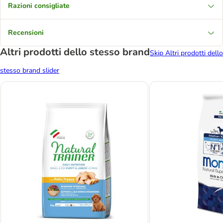
Razioni consigliate
Recensioni
Altri prodotti dello stesso brand
Skip Altri prodotti dello
stesso brand slider