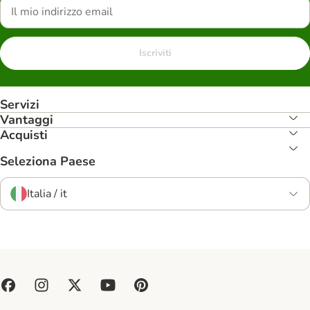
Iscriviti
Servizi
Vantaggi
Acquisti
Seleziona Paese
Italia / it