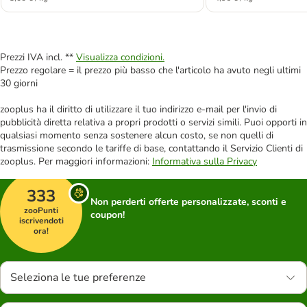
Prezzi IVA incl. **
Visualizza condizioni.
Prezzo regolare = il prezzo più basso che l'articolo ha avuto negli ultimi
30 giorni
zooplus ha il diritto di utilizzare il tuo indirizzo e-mail per l'invio di
pubblicità diretta relativa a propri prodotti o servizi simili. Puoi opporti in
qualsiasi momento senza sostenere alcun costo, se non quelli di
trasmissione secondo le tariffe di base, contattando il Servizio Clienti di
zooplus. Per maggiori informazioni:
Informativa sulla Privacy
333
Non perderti offerte personalizzate, sconti e
zooPunti
coupon!
iscrivendoti
ora!
Seleziona le tue preferenze