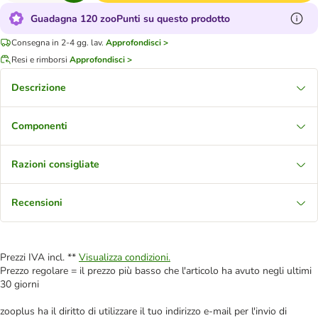
Guadagna 120 zooPunti su questo prodotto
Consegna in 2-4 gg. lav.
Approfondisci >
Resi e rimborsi
Approfondisci >
Descrizione
Componenti
Razioni consigliate
Recensioni
Prezzi IVA incl. **
Visualizza condizioni.
Prezzo regolare = il prezzo più basso che l'articolo ha avuto negli ultimi
30 giorni
zooplus ha il diritto di utilizzare il tuo indirizzo e-mail per l'invio di