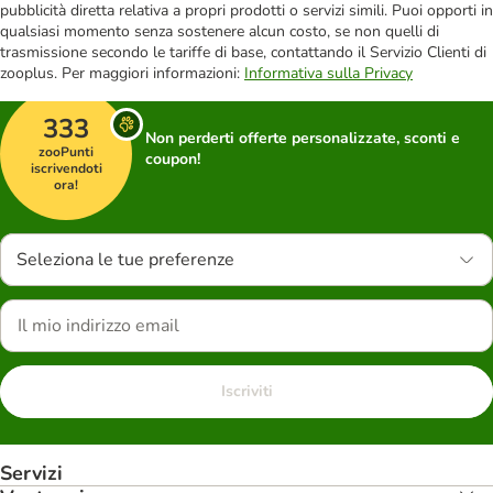
pubblicità diretta relativa a propri prodotti o servizi simili. Puoi opporti in
qualsiasi momento senza sostenere alcun costo, se non quelli di
trasmissione secondo le tariffe di base, contattando il Servizio Clienti di
zooplus. Per maggiori informazioni:
Informativa sulla Privacy
333
Non perderti offerte personalizzate, sconti e
zooPunti
coupon!
iscrivendoti
ora!
Seleziona le tue preferenze
Iscriviti
Servizi