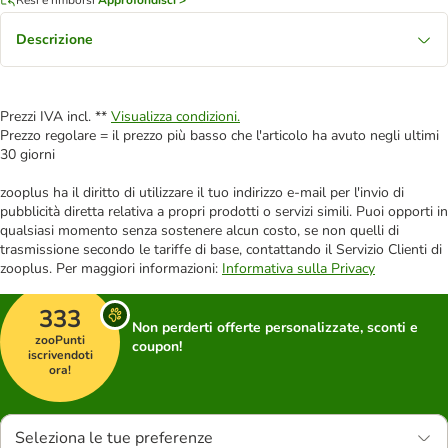
Descrizione
Prezzi IVA incl. **
Visualizza condizioni.
Prezzo regolare = il prezzo più basso che l'articolo ha avuto negli ultimi
30 giorni
zooplus ha il diritto di utilizzare il tuo indirizzo e-mail per l'invio di
pubblicità diretta relativa a propri prodotti o servizi simili. Puoi opporti in
qualsiasi momento senza sostenere alcun costo, se non quelli di
trasmissione secondo le tariffe di base, contattando il Servizio Clienti di
zooplus. Per maggiori informazioni:
Informativa sulla Privacy
333
Non perderti offerte personalizzate, sconti e
zooPunti
coupon!
iscrivendoti
ora!
Seleziona le tue preferenze