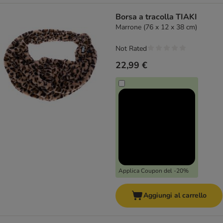
Borsa a tracolla TIAKI
Marrone (76 x 12 x 38 cm)
Not Rated
22,99 €
Applica Coupon del -20%
Aggiungi al carrello