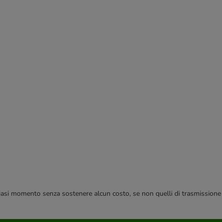
 qualsiasi momento senza sostenere alcun costo, se non quelli di trasmissione