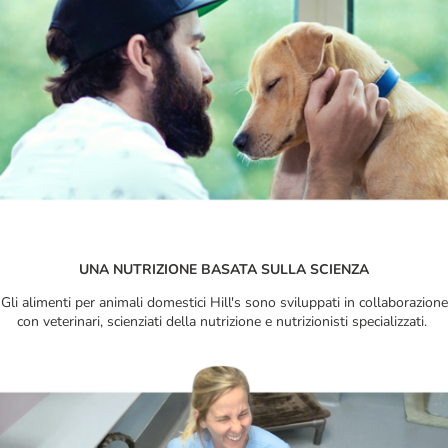
UNA NUTRIZIONE BASATA SULLA SCIENZA
Gli alimenti per animali domestici Hill's sono sviluppati in collaborazione
con veterinari, scienziati della nutrizione e nutrizionisti specializzati.