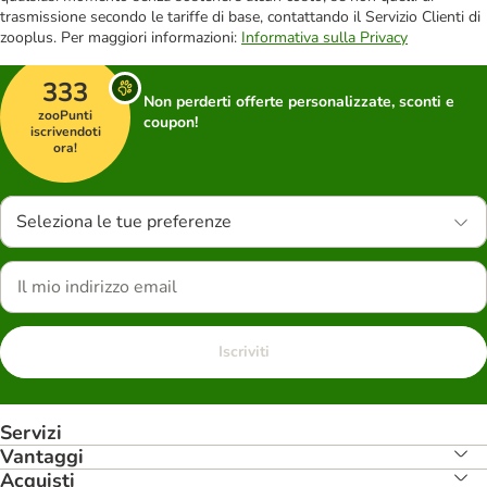
trasmissione secondo le tariffe di base, contattando il Servizio Clienti di
zooplus. Per maggiori informazioni:
Informativa sulla Privacy
333
Non perderti offerte personalizzate, sconti e
zooPunti
coupon!
iscrivendoti
ora!
Seleziona le tue preferenze
Iscriviti
Servizi
Vantaggi
Acquisti