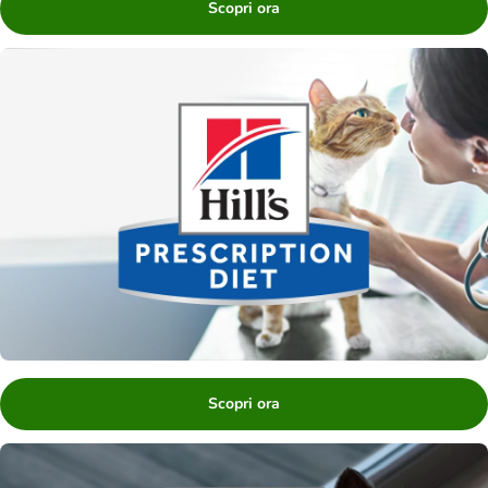
Scopri ora
Scopri ora