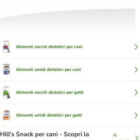
Alimenti secchi dietetici per cani
Alimenti umidi dietetici per cani
Alimenti secchi dietetici per gatti
Alimenti umidi dietetici per gatti
Hill's Snack per cani - Scopri la
Ai