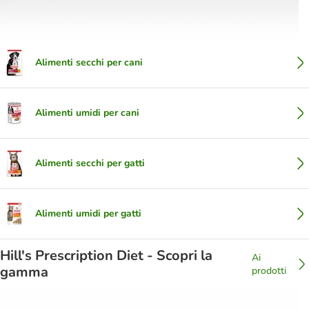
Alimenti secchi per cani
Alimenti umidi per cani
Alimenti secchi per gatti
Alimenti umidi per gatti
Hill's Prescription Diet - Scopri la
Ai
gamma
prodotti