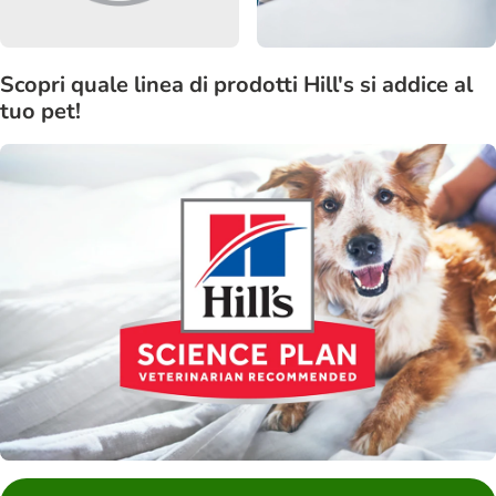
Scopri quale linea di prodotti Hill's si addice al
tuo pet!