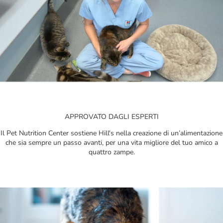
APPROVATO DAGLI ESPERTI
Il Pet Nutrition Center sostiene Hill's nella creazione di un’alimentazione
che sia sempre un passo avanti, per una vita migliore del tuo amico a
quattro zampe.