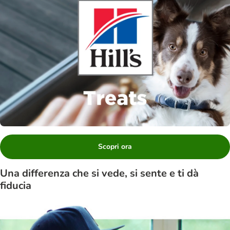
Scopri ora
Una differenza che si vede, si sente e ti dà
fiducia