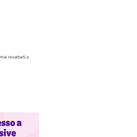
ai riscattarli e