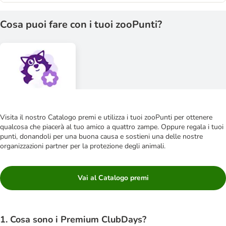
Cosa puoi fare con i tuoi zooPunti?
Visita il nostro Catalogo premi e utilizza i tuoi zooPunti per ottenere
qualcosa che piacerà al tuo amico a quattro zampe. Oppure regala i tuoi
punti, donandoli per una buona causa e sostieni una delle nostre
organizzazioni partner per la protezione degli animali.
Vai al Catalogo premi
1. Cosa sono i Premium ClubDays?