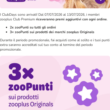
I ClubDays sono arrivati! Dal 07/07/2026 al 13/07/2026, i membri
zooplus Club Premium
riceveranno premi aggiuntivi con ogni ordine
.
2x zooPunti su tutti gli ordini
3× zooPunti sui prodotti dei marchi zooplus Originals
Durante il periodo promozionale, fai acquisti come al solito e i tuoi punti
extra saranno accreditati sul tuo conto al termine del periodo
promozionale.