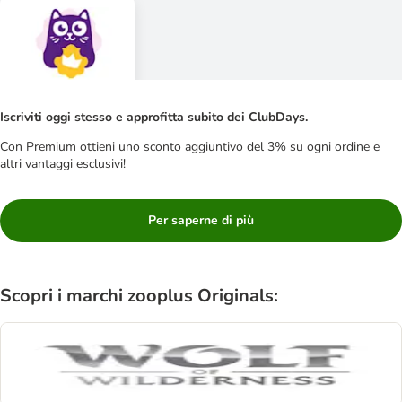
Iscriviti oggi stesso e approfitta subito dei ClubDays.
Con Premium ottieni uno sconto aggiuntivo del 3% su ogni ordine e
altri vantaggi esclusivi!
Per saperne di più
Scopri i marchi zooplus Originals: