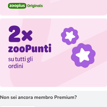
Non sei ancora membro Premium?