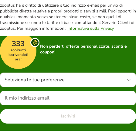
zooplus ha il diritto di utilizzare il tuo indirizzo e-mail per l'invio di
pubblicità diretta relativa a propri prodotti o servizi simili. Puoi opporti in
qualsiasi momento senza sostenere alcun costo, se non quelli di
trasmissione secondo le tariffe di base, contattando il Servizio Clienti di
zooplus. Per maggiori informazioni:
Informativa sulla Privacy
333
Non perderti offerte personalizzate, sconti e
zooPunti
coupon!
iscrivendoti
ora!
Seleziona le tue preferenze
Iscriviti