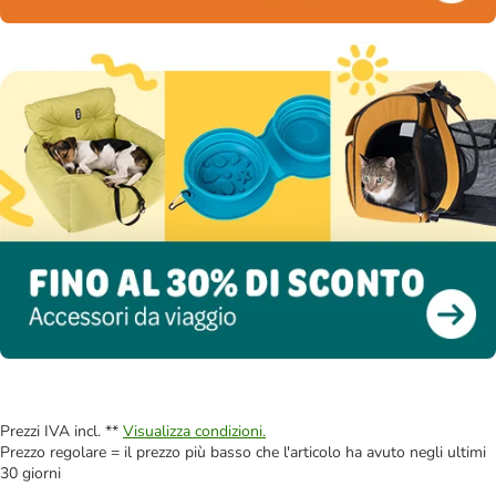
Prezzi IVA incl. **
Visualizza condizioni.
Prezzo regolare = il prezzo più basso che l'articolo ha avuto negli ultimi
30 giorni