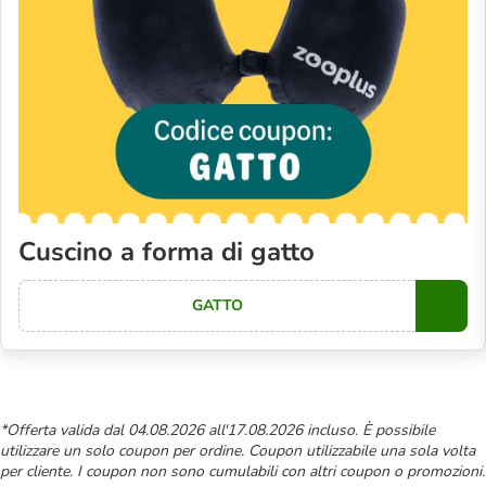
Cuscino a forma di gatto
GATTO
Copy
*Offerta valida dal 04.08.2026 all'17.08.2026 incluso. È possibile
utilizzare un solo coupon per ordine. Coupon utilizzabile una sola volta
per cliente. I coupon non sono cumulabili con altri coupon o promozioni.