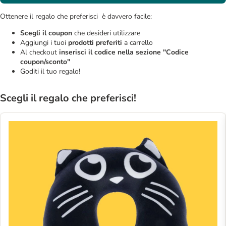
Ottenere il regalo che preferisci è davvero facile:
Scegli il coupon
che desideri utilizzare
Aggiungi i tuoi
prodotti preferiti
a carrello
Al checkout
inserisci il codice nella sezione "Codice
coupon/sconto"
Goditi il tuo regalo!
Scegli il regalo che preferisci!