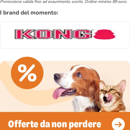
Promozione valida fino ad esaurimento scorte. Ordine minimo 89 euro.
I brand del momento: