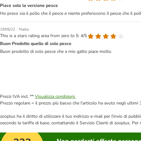
Piace solo la versione pesce
Ho preso sia il pollo che il pesce e niente preferiscono il pesce che il po
|
19/06/22
Nadia
This is a stars rating area from zero to 5: 4/5
Buon Prodotto quello di solo pesce
Buon prodotto di solo pesce che a mio gatto piace molto.
Prezzi IVA incl. **
Visualizza condizioni.
Prezzo regolare = il prezzo più basso che l'articolo ha avuto negli ultimi 
zooplus ha il diritto di utilizzare il tuo indirizzo e-mail per l'invio di pu
secondo le tariffe di base, contattando il Servizio Clienti di zooplus. Per