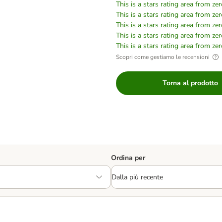
This is a stars rating area from zer
This is a stars rating area from zer
This is a stars rating area from zer
This is a stars rating area from zer
This is a stars rating area from zer
Scopri come gestiamo le recensioni
Torna al prodotto
Ordina per