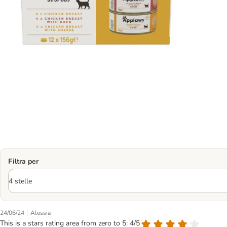
Filtra per
|
24/06/24
Alessia
This is a stars rating area from zero to 5: 4/5