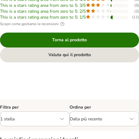
This is a stars rating area from zero to 5: 3/5
(
5
)
This is a stars rating area from zero to 5: 2/5
(
2
)
This is a stars rating area from zero to 5: 1/5
(
11
)
Scopri come gestiamo le recensioni
Torna al prodotto
Valuta qui il prodotto
Filtra per
Ordina per