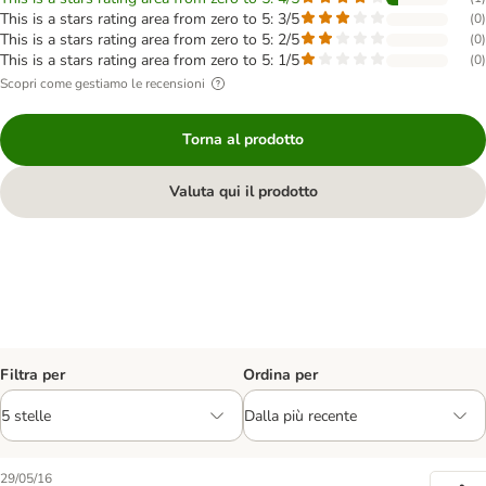
This is a stars rating area from zero to 5: 3/5
(
0
)
This is a stars rating area from zero to 5: 2/5
(
0
)
This is a stars rating area from zero to 5: 1/5
(
0
)
Scopri come gestiamo le recensioni
Torna al prodotto
Valuta qui il prodotto
Filtra per
Ordina per
29/05/16