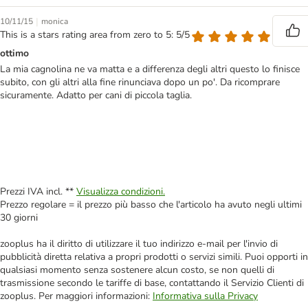
|
10/11/15
monica
This is a stars rating area from zero to 5: 5/5
ottimo
La mia cagnolina ne va matta e a differenza degli altri questo lo finisce
subito, con gli altri alla fine rinunciava dopo un po'. Da ricomprare
sicuramente. Adatto per cani di piccola taglia.
Prezzi IVA incl. **
Visualizza condizioni.
Prezzo regolare = il prezzo più basso che l'articolo ha avuto negli ultimi
30 giorni
zooplus ha il diritto di utilizzare il tuo indirizzo e-mail per l'invio di
pubblicità diretta relativa a propri prodotti o servizi simili. Puoi opporti in
qualsiasi momento senza sostenere alcun costo, se non quelli di
trasmissione secondo le tariffe di base, contattando il Servizio Clienti di
zooplus. Per maggiori informazioni:
Informativa sulla Privacy