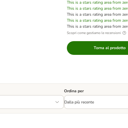
This is a stars rating area from zer
This is a stars rating area from zer
This is a stars rating area from zer
This is a stars rating area from zer
This is a stars rating area from zer
Scopri come gestiamo le recensioni
Torna al prodotto
Ordina per