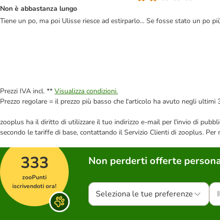
Non è abbastanza lungo
Tiene un po, ma poi Ulisse riesce ad estirparlo... Se fosse stato un po più
Prezzi IVA incl. **
Visualizza condizioni.
Prezzo regolare = il prezzo più basso che l'articolo ha avuto negli ultimi 
zooplus ha il diritto di utilizzare il tuo indirizzo e-mail per l'invio di pu
secondo le tariffe di base, contattando il Servizio Clienti di zooplus. Per
333
Non perderti offerte persona
zooPunti
iscrivendoti ora!
Seleziona le tue preferenze