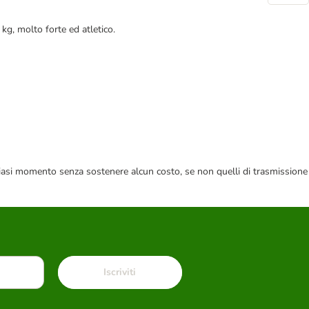
 kg, molto forte ed atletico.
 qualsiasi momento senza sostenere alcun costo, se non quelli di trasmissione
Iscriviti