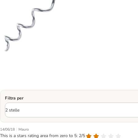
Filtra per
|
14/06/18
Mauro
This is a stars rating area from zero to 5: 2/5