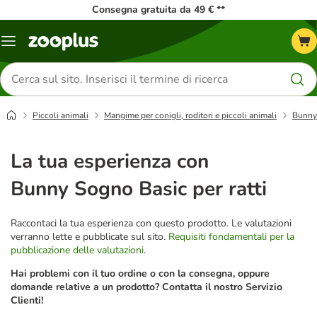
Consegna gratuita da 49 € **
Overview
catalogo
Cerca
prodotti
Piccoli animali
Mangime per conigli, roditori e piccoli animali
Bunny
La tua esperienza con
Bunny Sogno Basic per ratti
Raccontaci la tua esperienza con questo prodotto. Le valutazioni
verranno lette e pubblicate sul sito.
Requisiti fondamentali per la
pubblicazione delle valutazioni
.
Hai problemi con il tuo ordine o con la consegna, oppure
domande relative a un prodotto? Contatta il nostro Servizio
Clienti!