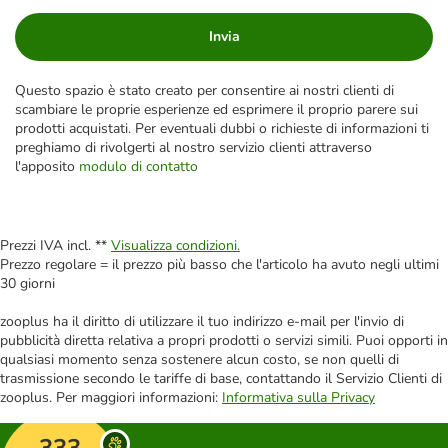
Invia
Questo spazio è stato creato per consentire ai nostri clienti di
scambiare le proprie esperienze ed esprimere il proprio parere sui
prodotti acquistati. Per eventuali dubbi o richieste di informazioni ti
preghiamo di rivolgerti al nostro servizio clienti attraverso
l'apposito
modulo di contatto
Prezzi IVA incl. **
Visualizza condizioni.
Prezzo regolare = il prezzo più basso che l'articolo ha avuto negli ultimi
30 giorni
zooplus ha il diritto di utilizzare il tuo indirizzo e-mail per l'invio di
pubblicità diretta relativa a propri prodotti o servizi simili. Puoi opporti in
qualsiasi momento senza sostenere alcun costo, se non quelli di
trasmissione secondo le tariffe di base, contattando il Servizio Clienti di
zooplus. Per maggiori informazioni:
Informativa sulla Privacy