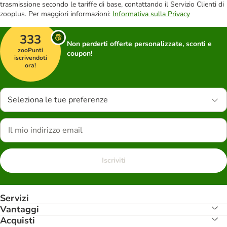
trasmissione secondo le tariffe di base, contattando il Servizio Clienti di
zooplus. Per maggiori informazioni:
Informativa sulla Privacy
333
Non perderti offerte personalizzate, sconti e
zooPunti
coupon!
iscrivendoti
ora!
Seleziona le tue preferenze
Iscriviti
Servizi
Vantaggi
Acquisti