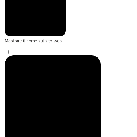
Mostrare il nome sul sito web