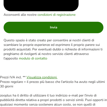
Acconsenti alle nostre
condizioni di registrazione
Invia
Questo spazio è stato creato per consentire ai nostri clienti di
scambiare le proprie esperienze ed esprimere il proprio parere sui
prodotti acquistati. Per eventuali dubbi o richieste di informazioni ti
preghiamo di rivolgerti al nostro servizio clienti attraverso
l'apposito
modulo di contatto
Prezzi IVA incl. **
Visualizza condizioni.
Prezzo regolare = il prezzo più basso che l'articolo ha avuto negli ultimi
30 giorni
zooplus ha il diritto di utilizzare il tuo indirizzo e-mail per l'invio di
pubblicità diretta relativa a propri prodotti o servizi simili. Puoi opporti in
qualsiasi momento senza sostenere alcun costo, se non quelli di