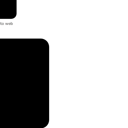
ito web