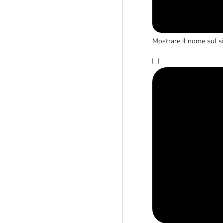
Mostrare il nome sul s