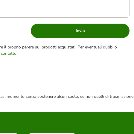
Invia
e il proprio parere sui prodotti acquistati. Per eventuali dubbi o
 contatto
 qualsiasi momento senza sostenere alcun costo, se non quelli di trasmissione