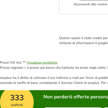
Acconsenti alle nostre
Questo spazio è stato creato per 
richieste di informazioni ti pregh
Prezzi IVA incl. **
Visualizza condizioni.
Prezzo regolare = il prezzo più basso che l'articolo ha avuto negli ultimi 
zooplus ha il diritto di utilizzare il tuo indirizzo e-mail per l'invio di pu
secondo le tariffe di base, contattando il Servizio Clienti di zooplus. Per
333
Non perderti offerte persona
zooPunti