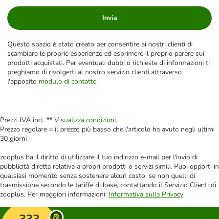
Invia
Questo spazio è stato creato per consentire ai nostri clienti di
scambiare le proprie esperienze ed esprimere il proprio parere sui
prodotti acquistati. Per eventuali dubbi o richieste di informazioni ti
preghiamo di rivolgerti al nostro servizio clienti attraverso
l'apposito
modulo di contatto
Prezzi IVA incl. **
Visualizza condizioni.
Prezzo regolare = il prezzo più basso che l'articolo ha avuto negli ultimi
30 giorni
zooplus ha il diritto di utilizzare il tuo indirizzo e-mail per l'invio di
pubblicità diretta relativa a propri prodotti o servizi simili. Puoi opporti in
qualsiasi momento senza sostenere alcun costo, se non quelli di
trasmissione secondo le tariffe di base, contattando il Servizio Clienti di
zooplus. Per maggiori informazioni:
Informativa sulla Privacy