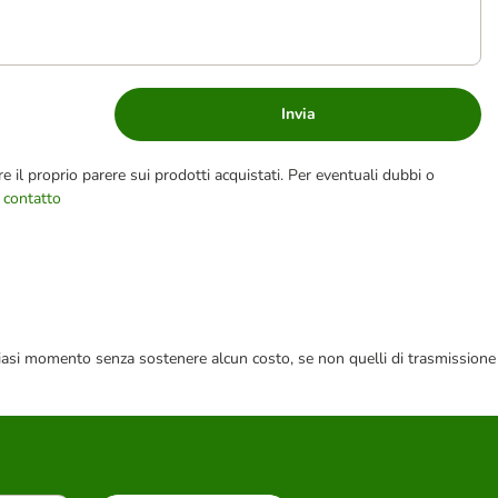
Invia
e il proprio parere sui prodotti acquistati. Per eventuali dubbi o
 contatto
 qualsiasi momento senza sostenere alcun costo, se non quelli di trasmissione