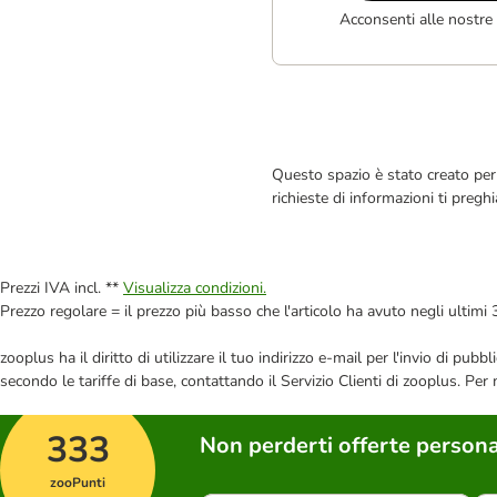
Acconsenti alle nostre
Questo spazio è stato creato per 
richieste di informazioni ti pregh
Prezzi IVA incl. **
Visualizza condizioni.
Prezzo regolare = il prezzo più basso che l'articolo ha avuto negli ultimi 
zooplus ha il diritto di utilizzare il tuo indirizzo e-mail per l'invio di pu
secondo le tariffe di base, contattando il Servizio Clienti di zooplus. Per
333
Non perderti offerte persona
zooPunti