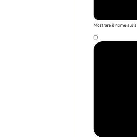
Mostrare il nome sul s