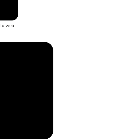
ito web