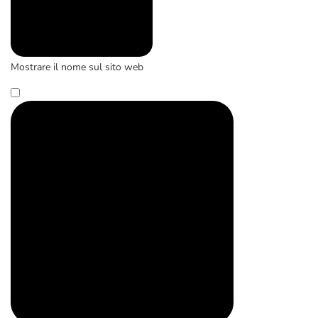
Mostrare il nome sul sito web