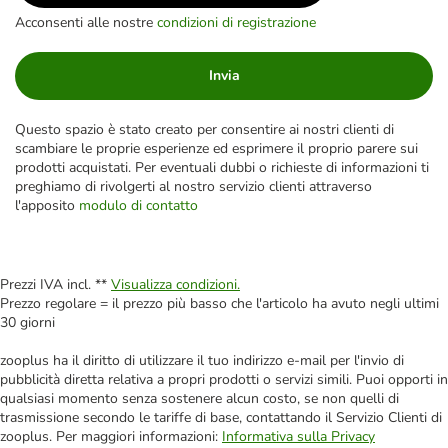
Acconsenti alle nostre
condizioni di registrazione
Invia
Questo spazio è stato creato per consentire ai nostri clienti di
scambiare le proprie esperienze ed esprimere il proprio parere sui
prodotti acquistati. Per eventuali dubbi o richieste di informazioni ti
preghiamo di rivolgerti al nostro servizio clienti attraverso
l'apposito
modulo di contatto
Prezzi IVA incl. **
Visualizza condizioni.
Prezzo regolare = il prezzo più basso che l'articolo ha avuto negli ultimi
30 giorni
zooplus ha il diritto di utilizzare il tuo indirizzo e-mail per l'invio di
pubblicità diretta relativa a propri prodotti o servizi simili. Puoi opporti in
qualsiasi momento senza sostenere alcun costo, se non quelli di
trasmissione secondo le tariffe di base, contattando il Servizio Clienti di
zooplus. Per maggiori informazioni:
Informativa sulla Privacy