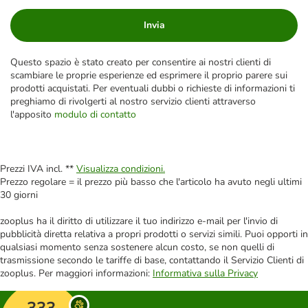
Invia
Questo spazio è stato creato per consentire ai nostri clienti di
scambiare le proprie esperienze ed esprimere il proprio parere sui
prodotti acquistati. Per eventuali dubbi o richieste di informazioni ti
preghiamo di rivolgerti al nostro servizio clienti attraverso
l'apposito
modulo di contatto
Prezzi IVA incl. **
Visualizza condizioni.
Prezzo regolare = il prezzo più basso che l'articolo ha avuto negli ultimi
30 giorni
zooplus ha il diritto di utilizzare il tuo indirizzo e-mail per l'invio di
pubblicità diretta relativa a propri prodotti o servizi simili. Puoi opporti in
qualsiasi momento senza sostenere alcun costo, se non quelli di
trasmissione secondo le tariffe di base, contattando il Servizio Clienti di
zooplus. Per maggiori informazioni:
Informativa sulla Privacy