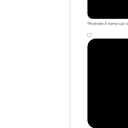
Mostrare il nome sul s