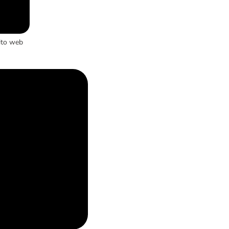
ito web