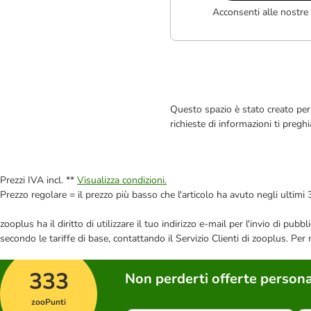
Acconsenti alle nostre
Questo spazio è stato creato per 
richieste di informazioni ti pregh
Prezzi IVA incl. **
Visualizza condizioni.
Prezzo regolare = il prezzo più basso che l'articolo ha avuto negli ultimi 
zooplus ha il diritto di utilizzare il tuo indirizzo e-mail per l'invio di pu
secondo le tariffe di base, contattando il Servizio Clienti di zooplus. Per
333
Non perderti offerte persona
zooPunti