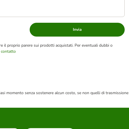
Invia
e il proprio parere sui prodotti acquistati. Per eventuali dubbi o
 contatto
 qualsiasi momento senza sostenere alcun costo, se non quelli di trasmissione