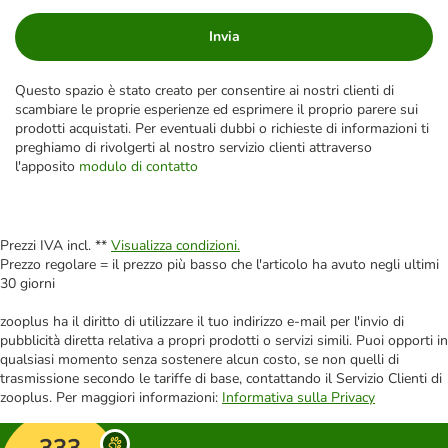
Invia
Questo spazio è stato creato per consentire ai nostri clienti di
scambiare le proprie esperienze ed esprimere il proprio parere sui
prodotti acquistati. Per eventuali dubbi o richieste di informazioni ti
preghiamo di rivolgerti al nostro servizio clienti attraverso
l'apposito
modulo di contatto
Prezzi IVA incl. **
Visualizza condizioni.
Prezzo regolare = il prezzo più basso che l'articolo ha avuto negli ultimi
30 giorni
zooplus ha il diritto di utilizzare il tuo indirizzo e-mail per l'invio di
pubblicità diretta relativa a propri prodotti o servizi simili. Puoi opporti in
qualsiasi momento senza sostenere alcun costo, se non quelli di
trasmissione secondo le tariffe di base, contattando il Servizio Clienti di
zooplus. Per maggiori informazioni:
Informativa sulla Privacy