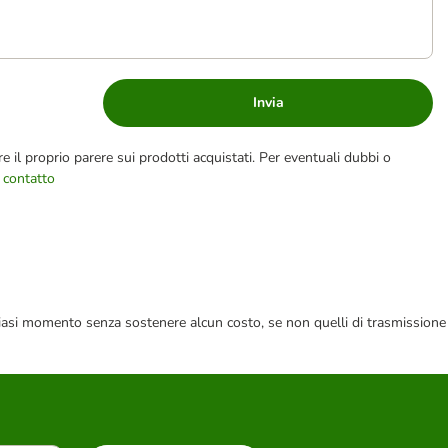
Invia
e il proprio parere sui prodotti acquistati. Per eventuali dubbi o
 contatto
 qualsiasi momento senza sostenere alcun costo, se non quelli di trasmissione