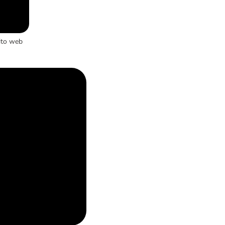
ito web