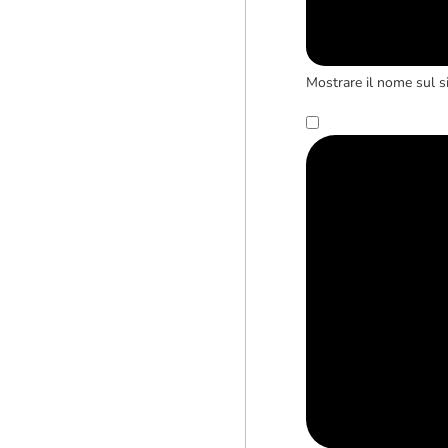
Mostrare il nome sul s