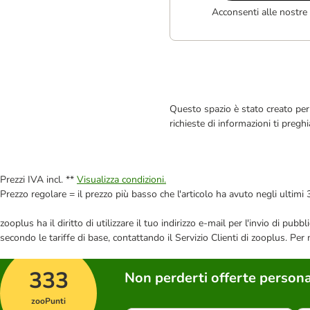
Acconsenti alle nostre
Questo spazio è stato creato per 
richieste di informazioni ti pregh
Prezzi IVA incl. **
Visualizza condizioni.
Prezzo regolare = il prezzo più basso che l'articolo ha avuto negli ultimi 
zooplus ha il diritto di utilizzare il tuo indirizzo e-mail per l'invio di pu
secondo le tariffe di base, contattando il Servizio Clienti di zooplus. Per
333
Non perderti offerte persona
zooPunti