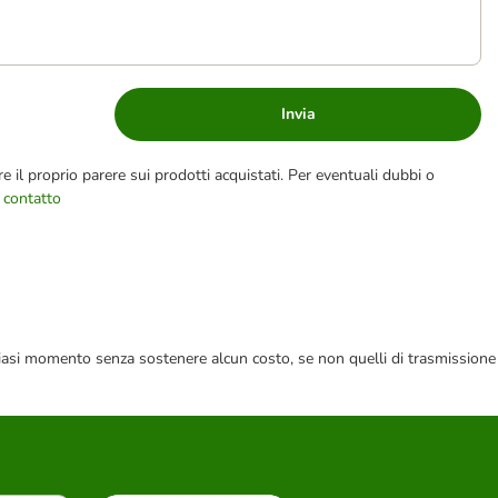
Invia
e il proprio parere sui prodotti acquistati. Per eventuali dubbi o
 contatto
 qualsiasi momento senza sostenere alcun costo, se non quelli di trasmissione