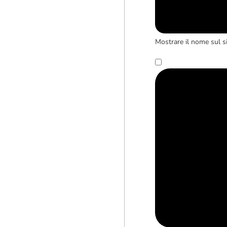
Mostrare il nome sul s