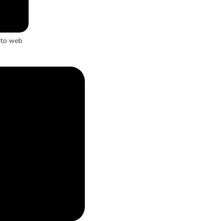
ito web