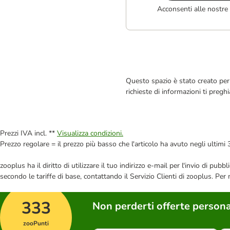
Acconsenti alle nostre
Questo spazio è stato creato per 
richieste di informazioni ti pregh
Prezzi IVA incl. **
Visualizza condizioni.
Prezzo regolare = il prezzo più basso che l'articolo ha avuto negli ultimi 
zooplus ha il diritto di utilizzare il tuo indirizzo e-mail per l'invio di pu
secondo le tariffe di base, contattando il Servizio Clienti di zooplus. Per
333
Non perderti offerte persona
zooPunti