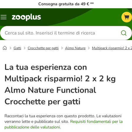
Consegna gratuita da 49 € **
Overview
catalogo
Cerca
prodotti
Gatti
Crocchette per gatti
Almo Nature
Multipack risparmio! 2 x 
La tua esperienza con
Multipack risparmio! 2 x 2 kg
Almo Nature Functional
Crocchette per gatti
Raccontaci la tua esperienza con questo prodotto. Le valutazioni
verranno lette e pubblicate sul sito.
Requisiti fondamentali per la
pubblicazione delle valutazioni
.