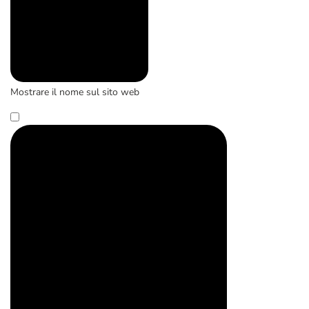
Mostrare il nome sul sito web