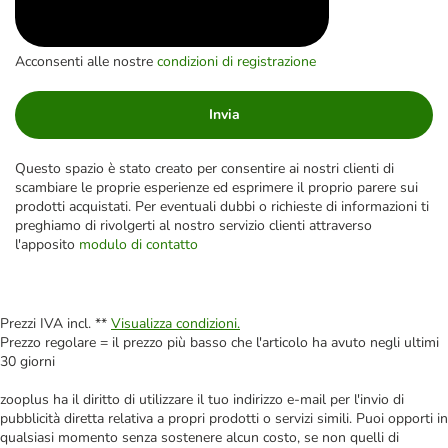
Acconsenti alle nostre
condizioni di registrazione
Invia
Questo spazio è stato creato per consentire ai nostri clienti di
scambiare le proprie esperienze ed esprimere il proprio parere sui
prodotti acquistati. Per eventuali dubbi o richieste di informazioni ti
preghiamo di rivolgerti al nostro servizio clienti attraverso
l'apposito
modulo di contatto
Prezzi IVA incl. **
Visualizza condizioni.
Prezzo regolare = il prezzo più basso che l'articolo ha avuto negli ultimi
30 giorni
zooplus ha il diritto di utilizzare il tuo indirizzo e-mail per l'invio di
pubblicità diretta relativa a propri prodotti o servizi simili. Puoi opporti in
qualsiasi momento senza sostenere alcun costo, se non quelli di