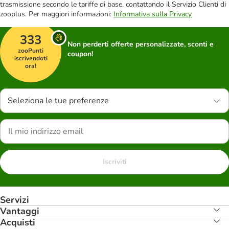
trasmissione secondo le tariffe di base, contattando il Servizio Clienti di
zooplus. Per maggiori informazioni:
Informativa sulla Privacy
333
Non perderti offerte personalizzate, sconti e
zooPunti
coupon!
iscrivendoti
ora!
Seleziona le tue preferenze
Iscriviti
Servizi
Vantaggi
Acquisti